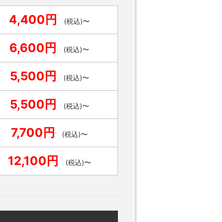
4,400円
(税込)〜
6,600円
(税込)〜
5,500円
(税込)〜
5,500円
(税込)〜
7,700円
(税込)〜
12,100円
(税込)〜