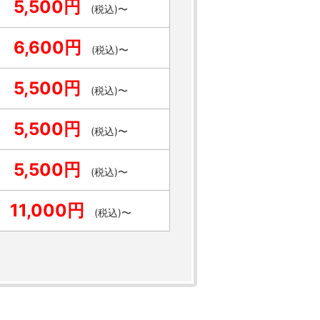
5,500円
(税込)〜
6,600円
(税込)〜
5,500円
(税込)〜
5,500円
(税込)〜
5,500円
(税込)〜
11,000円
(税込)〜