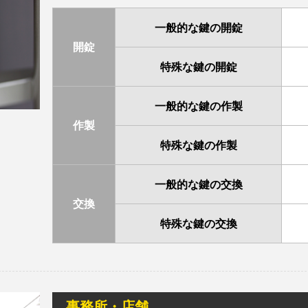
一般的な鍵の開錠
開錠
特殊な鍵の開錠
一般的な鍵の作製
作製
特殊な鍵の作製
一般的な鍵の交換
交換
特殊な鍵の交換
事務所・店舗