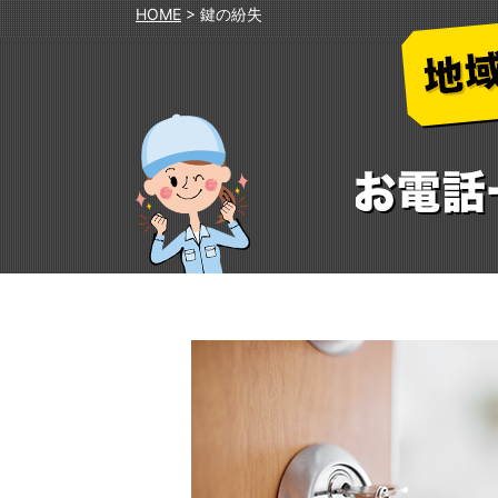
HOME
>
鍵の紛失