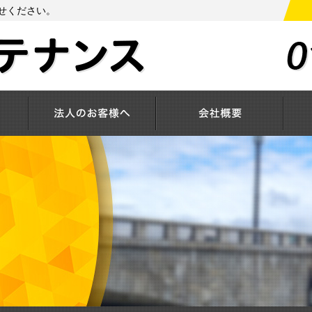
せください。
サービス
法人のお客様へ
会社