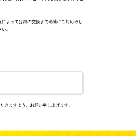
況によっては鍵の交換まで迅速にご対応致し
さい。
ただきますよう、お願い申し上げます。