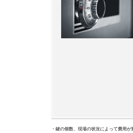
・鍵の個数、現場の状況によって費用が