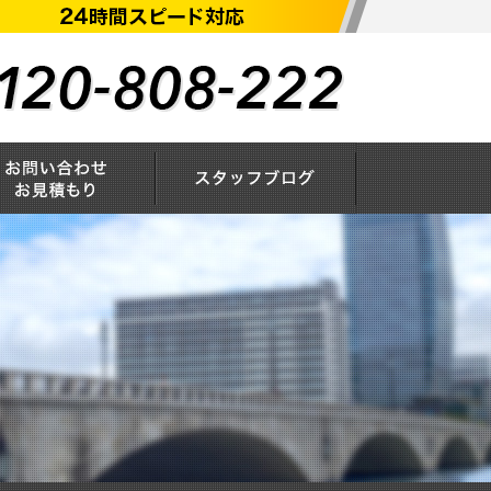
概要
お問い合わせ・お見積もり
スタッフブログ