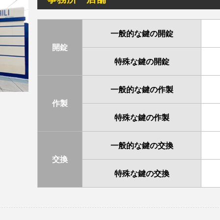
一般的な鍵の開錠
開錠
特殊な鍵の開錠
一般的な鍵の作製
作製
特殊な鍵の作製
一般的な鍵の交換
交換
特殊な鍵の交換