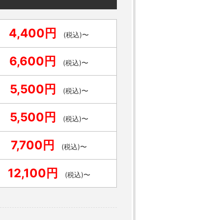
4,400円
(税込)〜
6,600円
(税込)〜
5,500円
(税込)〜
5,500円
(税込)〜
7,700円
(税込)〜
12,100円
(税込)〜