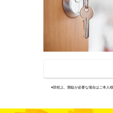
※防犯上、開錠が必要な場合はご本人