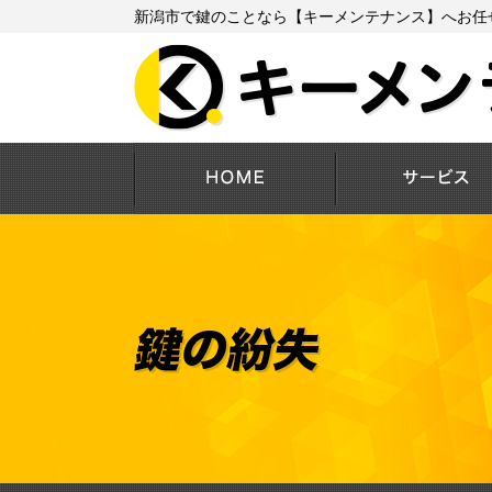
新潟市で鍵のことなら【キーメンテナンス】へお任
HOME