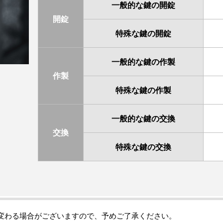
一般的な鍵の開錠
開錠
特殊な鍵の開錠
一般的な鍵の作製
作製
特殊な鍵の作製
一般的な鍵の交換
交換
特殊な鍵の交換
変わる場合がございますので、予めご了承ください。