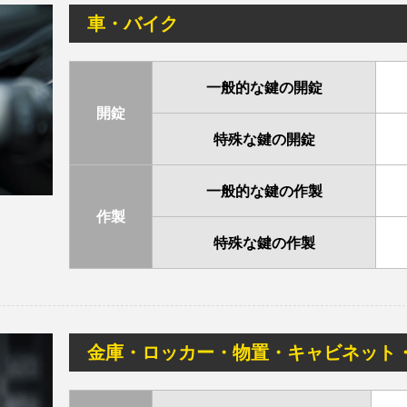
車・バイク
一般的な鍵の開錠
開錠
特殊な鍵の開錠
一般的な鍵の作製
作製
特殊な鍵の作製
金庫・ロッカー・物置・キャビネット