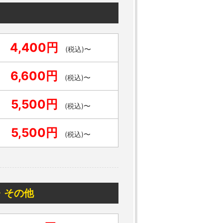
4,400円
(税込)〜
6,600円
(税込)〜
5,500円
(税込)〜
5,500円
(税込)〜
・その他