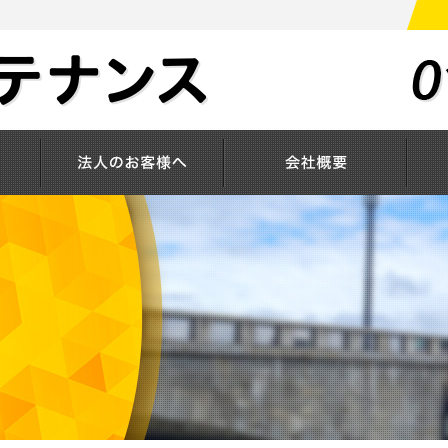
サービス
法人のお客様へ
会社