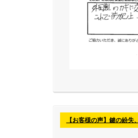
【お客様の声】鍵の紛失