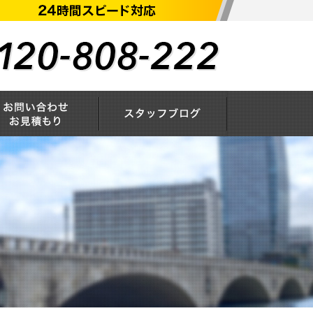
概要
お問い合わせ・お見積もり
スタッフブログ