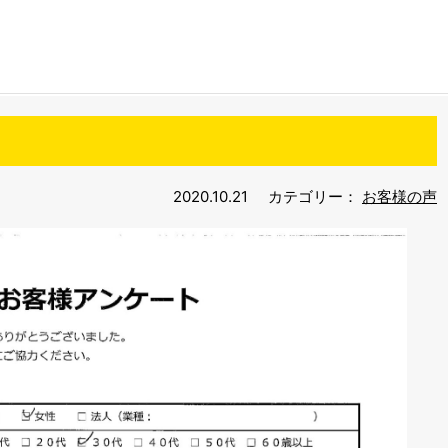
2020.10.21
カテゴリー：
お客様の声