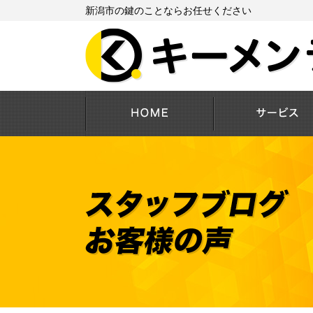
新潟市の鍵のことならお任せください
HOME