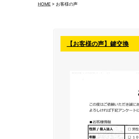
HOME
>
お客様の声
【お客様の声】鍵交換