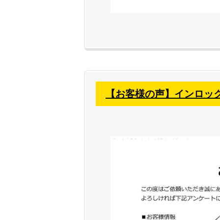
【お客様の声】インロッ