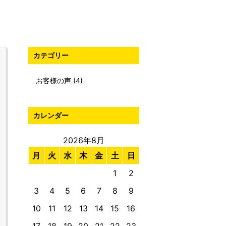
カテゴリー
お客様の声
(4)
カレンダー
2026年8月
月
火
水
木
金
土
日
1
2
3
4
5
6
7
8
9
10
11
12
13
14
15
16