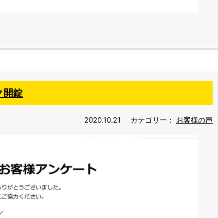
ク開錠
2020.10.21
カテゴリー：
お客様の声